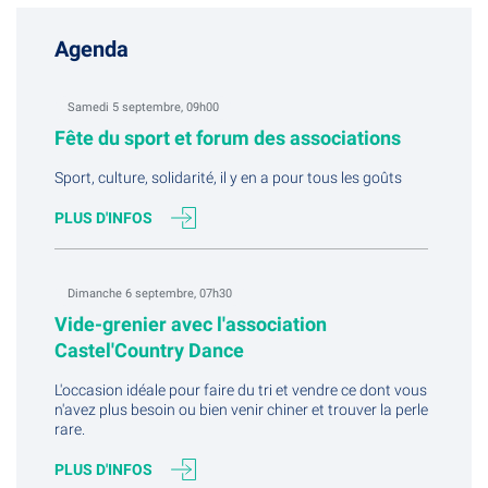
Agenda
Samedi 5 septembre, 09h00
Fête du sport et forum des associations
Sport, culture, solidarité, il y en a pour tous les goûts
PLUS D'INFOS
Dimanche 6 septembre, 07h30
Vide-grenier avec l'association
Castel'Country Dance
L'occasion idéale pour faire du tri et vendre ce dont vous
n'avez plus besoin ou bien venir chiner et trouver la perle
rare.
PLUS D'INFOS