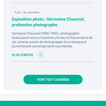
5 juin - 26 septembre
Exposition photo : Germaine Chaumel,
profession photographe
Germaine Chaumel (1895-1982), photographe
toulousaine nous a transmis une œuvre foisonnante de
vie, comme autant de témoignages d’une époque et
d’une histoire contemporaine tourmentée.
PLUS D'INFOS
VOIR TOUT L'AGENDA