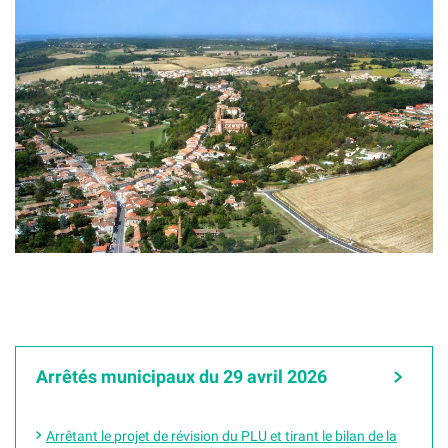
Arrêtés municipaux du 29 avril 2026
Arrêtant le projet de révision du PLU et tirant le bilan de la