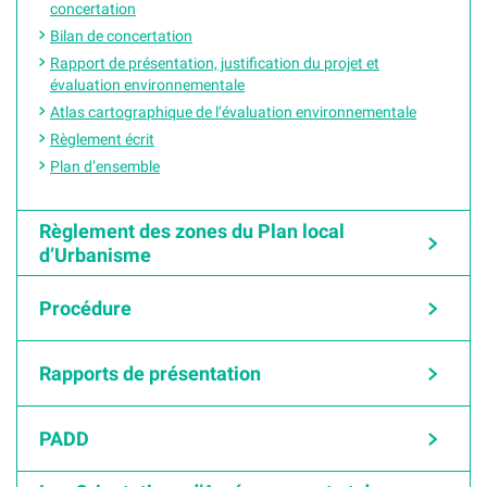
concertation
Bilan de concertation
Rapport de présentation, justification du projet et
évaluation environnementale
Atlas cartographique de l’évaluation environnementale
Règlement écrit
Plan d’ensemble
Règlement des zones du Plan local
d’Urbanisme
Procédure
Rapports de présentation
PADD