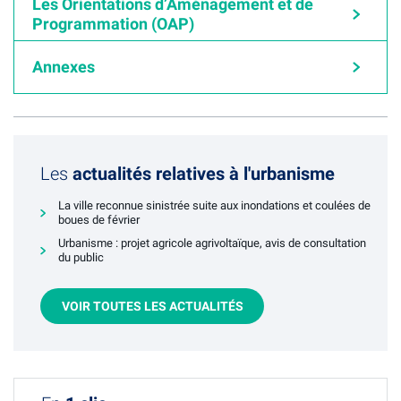
Les Orientations d’Aménagement et de
Programmation (OAP)
Annexes
Les
actualités relatives à l'urbanisme
La ville reconnue sinistrée suite aux inondations et coulées de
boues de février
Urbanisme : projet agricole agrivoltaïque, avis de consultation
du public
VOIR TOUTES LES ACTUALITÉS