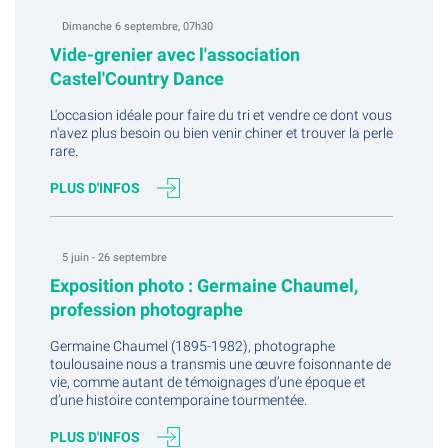
Dimanche 6 septembre, 07h30
Vide-grenier avec l'association
Castel'Country Dance
L'occasion idéale pour faire du tri et vendre ce dont vous
n'avez plus besoin ou bien venir chiner et trouver la perle
rare.
PLUS D'INFOS
5 juin - 26 septembre
Exposition photo : Germaine Chaumel,
profession photographe
Germaine Chaumel (1895-1982), photographe
toulousaine nous a transmis une œuvre foisonnante de
vie, comme autant de témoignages d’une époque et
d’une histoire contemporaine tourmentée.
PLUS D'INFOS