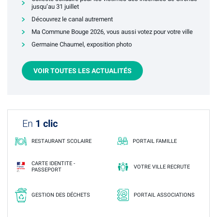
jusqu’au 31 juillet
Découvrez le canal autrement
Ma Commune Bouge 2026, vous aussi votez pour votre ville
Germaine Chaumel, exposition photo
VOIR TOUTES LES ACTUALITÉS
En
1 clic
RESTAURANT SCOLAIRE
PORTAIL FAMILLE
CARTE IDENTITE -
VOTRE VILLE RECRUTE
PASSEPORT
GESTION DES DÉCHETS
PORTAIL ASSOCIATIONS