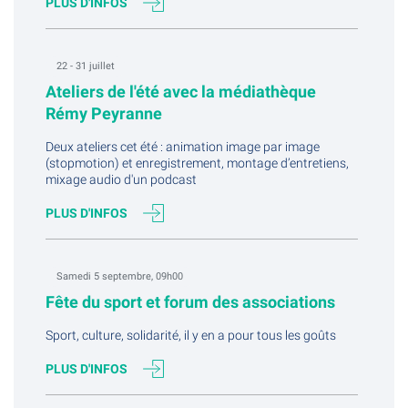
PLUS D'INFOS
22 - 31 juillet
Ateliers de l'été avec la médiathèque
Rémy Peyranne
Deux ateliers cet été : animation image par image
(stopmotion) et enregistrement, montage d’entretiens,
mixage audio d'un podcast
PLUS D'INFOS
Samedi 5 septembre, 09h00
Fête du sport et forum des associations
Sport, culture, solidarité, il y en a pour tous les goûts
PLUS D'INFOS