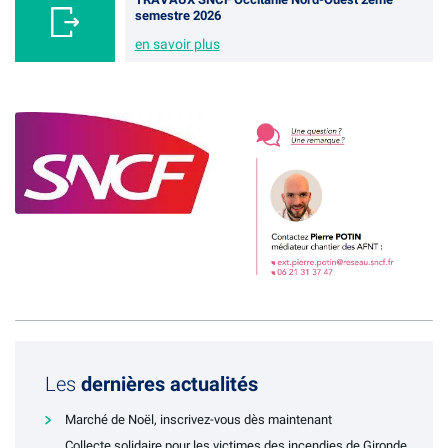
semestre 2026
en savoir plus
Les
dernières actualités
Marché de Noël, inscrivez-vous dès maintenant
Collecte solidaire pour les victimes des incendies de Gironde