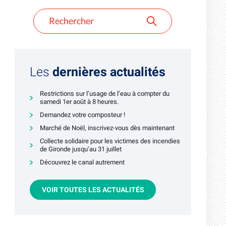
Les
dernières actualités
Restrictions sur l’usage de l’eau à compter du
samedi 1er août à 8 heures.
Demandez votre composteur !
Marché de Noël, inscrivez-vous dès maintenant
Collecte solidaire pour les victimes des incendies
de Gironde jusqu’au 31 juillet
Découvrez le canal autrement
VOIR TOUTES LES ACTUALITÉS