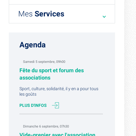
Mes
Services
Agenda
Samedi 5 septembre, 09h00
Fête du sport et forum des
associations
Sport, culture, solidarité, il y en a pour tous
les goûts
PLUS D'INFOS
Dimanche 6 septembre, 07h30
Vide-grenier avec l'association