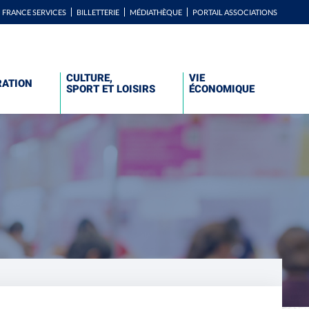
FRANCE SERVICES
BILLETTERIE
MÉDIATHÈQUE
PORTAIL ASSOCIATIONS
CULTURE,
VIE
RATION
SPORT ET LOISIRS
ÉCONOMIQUE