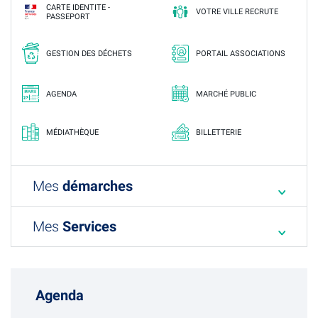
CARTE IDENTITE -
VOTRE VILLE RECRUTE
PASSEPORT
GESTION DES DÉCHETS
PORTAIL ASSOCIATIONS
AGENDA
MARCHÉ PUBLIC
MÉDIATHÈQUE
BILLETTERIE
Mes
démarches
Mes
Services
Agenda