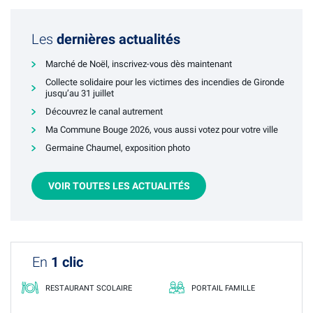
Les
dernières actualités
Marché de Noël, inscrivez-vous dès maintenant
Collecte solidaire pour les victimes des incendies de Gironde
jusqu’au 31 juillet
Découvrez le canal autrement
Ma Commune Bouge 2026, vous aussi votez pour votre ville
Germaine Chaumel, exposition photo
VOIR TOUTES LES ACTUALITÉS
En
1 clic
RESTAURANT SCOLAIRE
PORTAIL FAMILLE