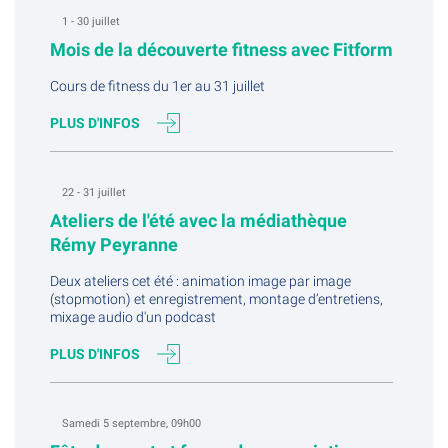
1 - 30 juillet
Mois de la découverte fitness avec Fitform
Cours de fitness du 1er au 31 juillet
PLUS D'INFOS
22 - 31 juillet
Ateliers de l'été avec la médiathèque
Rémy Peyranne
Deux ateliers cet été : animation image par image
(stopmotion) et enregistrement, montage d’entretiens,
mixage audio d'un podcast
PLUS D'INFOS
Samedi 5 septembre, 09h00