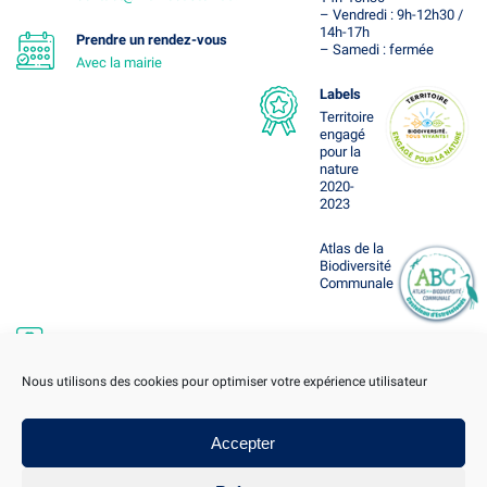
– Vendredi : 9h-12h30 /
14h-17h
Prendre un rendez-vous
– Samedi : fermée
Avec la mairie
Labels
Territoire
engagé
pour la
nature
2020-
2023
Atlas de la
Biodiversité
Communale
Suivez-nous
Nous utilisons des cookies pour optimiser votre expérience utilisateur
Accepter