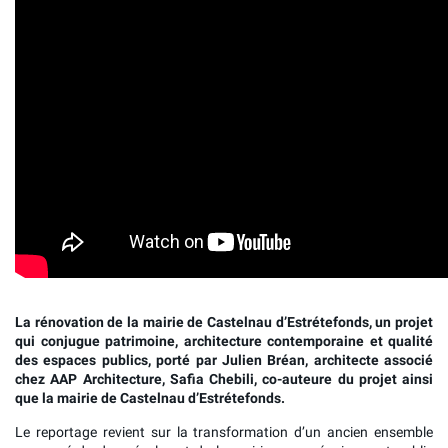
La rénovation de la mairie de Castelnau d’Estrétefonds, un projet
qui conjugue patrimoine, architecture contemporaine et qualité
des espaces publics, porté par Julien Bréan, architecte associé
chez AAP Architecture, Safia Chebili, co-auteure du projet ainsi
que la mairie de Castelnau d’Estrétefonds.
Le reportage revient sur la transformation d’un ancien ensemble