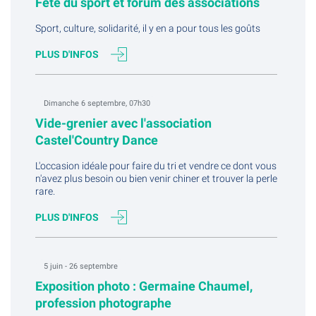
Fête du sport et forum des associations
Sport, culture, solidarité, il y en a pour tous les goûts
PLUS D'INFOS
Dimanche 6 septembre, 07h30
Vide-grenier avec l'association
Castel'Country Dance
L'occasion idéale pour faire du tri et vendre ce dont vous
n'avez plus besoin ou bien venir chiner et trouver la perle
rare.
PLUS D'INFOS
5 juin - 26 septembre
Exposition photo : Germaine Chaumel,
profession photographe